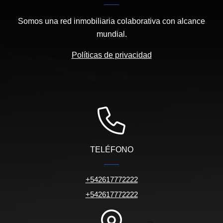
Somos una red inmobiliaria colaborativa con alcance
mundial.
Políticas de privacidad
TELÉFONO
+542617772222
+542617772222