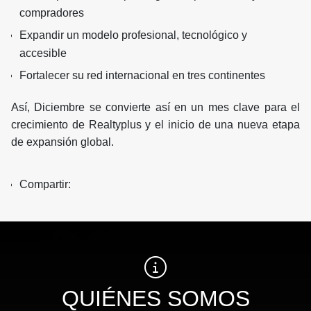
compradores
Expandir un modelo profesional, tecnológico y
accesible
Fortalecer su red internacional en tres continentes
Así, Diciembre se convierte así en un mes clave para el
crecimiento de Realtyplus y el inicio de una nueva etapa
de expansión global.
Compartir:
QUIÉNES SOMOS