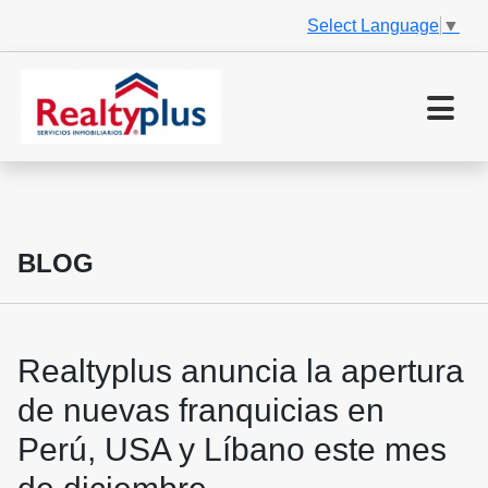
Select Language
▼
BLOG
Realtyplus anuncia la apertura
de nuevas franquicias en
Perú, USA y Líbano este mes