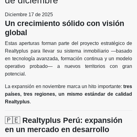
de diciembre
Diciembre 17 de 2025
Un crecimiento sólido con visión
global
Estas aperturas forman parte del proyecto estratégico de
Realtyplus para llevar su sistema inmobiliario —basado
en tecnología avanzada, formación continua y un modelo
operativo probado— a nuevos territorios con gran
potencial.
La expansión en noviembre marca un hito importante:
tres
países, tres regiones, un mismo estándar de calidad
Realtyplus
.
🇵🇪
Realtyplus Perú: expansión
en un mercado en desarrollo