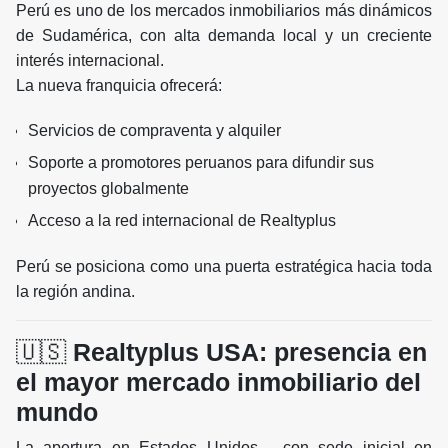
Perú es uno de los mercados inmobiliarios más dinámicos
de Sudamérica, con alta demanda local y un creciente
interés internacional.
La nueva franquicia ofrecerá:
Servicios de compraventa y alquiler
Soporte a promotores peruanos para difundir sus
proyectos globalmente
Acceso a la red internacional de Realtyplus
Perú se posiciona como una puerta estratégica hacia toda
la región andina.
🇺🇸
Realtyplus USA: presencia en
el mayor mercado inmobiliario del
mundo
La apertura en Estados Unidos —con sede inicial en