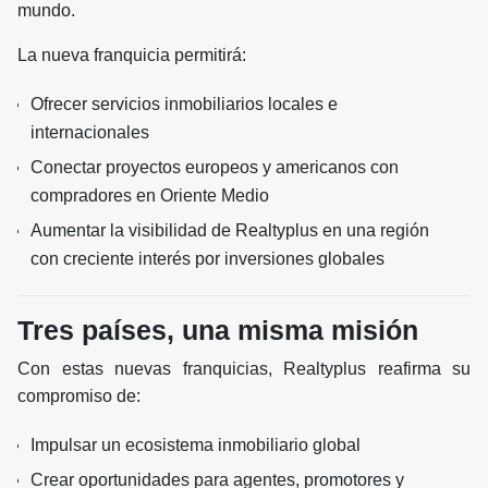
mundo.
La nueva franquicia permitirá:
Ofrecer servicios inmobiliarios locales e
internacionales
Conectar proyectos europeos y americanos con
compradores en Oriente Medio
Aumentar la visibilidad de Realtyplus en una región
con creciente interés por inversiones globales
Tres países, una misma misión
Con estas nuevas franquicias, Realtyplus reafirma su
compromiso de:
Impulsar un ecosistema inmobiliario global
Crear oportunidades para agentes, promotores y