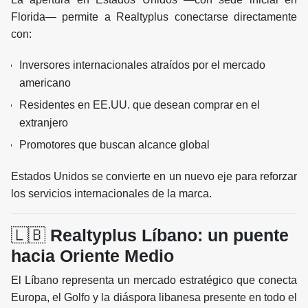
Florida— permite a Realtyplus conectarse directamente
con:
Inversores internacionales atraídos por el mercado
americano
Residentes en EE.UU. que desean comprar en el
extranjero
Promotores que buscan alcance global
Estados Unidos se convierte en un nuevo eje para reforzar
los servicios internacionales de la marca.
🇱🇧
Realtyplus Líbano: un puente
hacia Oriente Medio
El Líbano representa un mercado estratégico que conecta
Europa, el Golfo y la diáspora libanesa presente en todo el