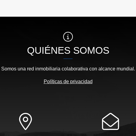
US$1,200,000
US$
QUIÉNES SOMOS
Somos una red inmobiliaria colaborativa con alcance mundial.
Políticas de privacidad