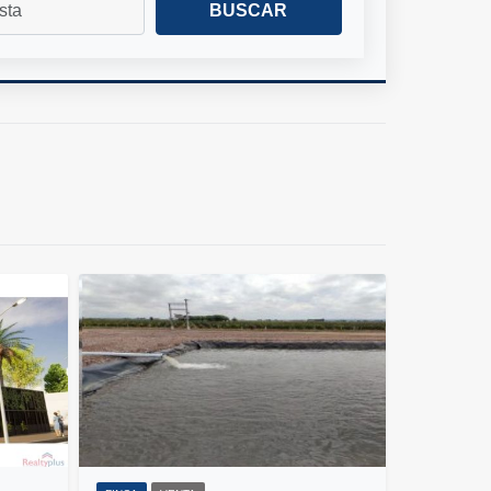
BUSCAR