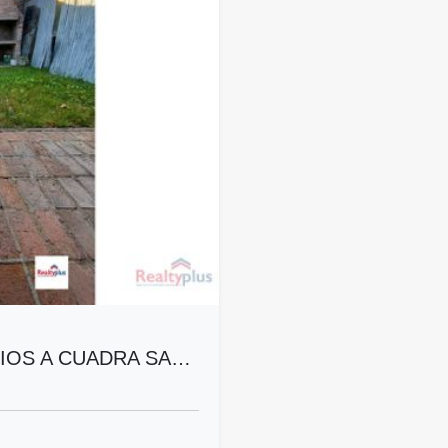
IOS A CUADRA SA…