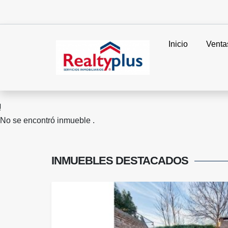
Inicio
Venta
No se encontró inmueble .
INMUEBLES
DESTACADOS