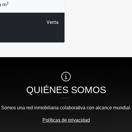
2
a m
Venta
QUIÉNES SOMOS
Somos una red inmobiliaria colaborativa con alcance mundial.
Políticas de privacidad