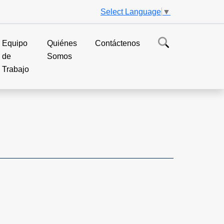
Select Language
▼
Equipo
Quiénes
Contáctenos
de
Somos
Trabajo