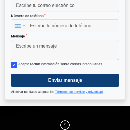
*
Número de teléfono
▼
*
Mensaje
Acepto recibir información sobre ofertas inmobiliarias
Enviar mensaje
Al enviar tus datos aceptas los
Términos de servicio y privacidad