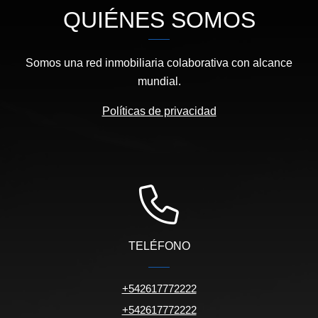
QUIÉNES SOMOS
Somos una red inmobiliaria colaborativa con alcance
mundial.
Políticas de privacidad
TELÉFONO
+542617772222
+542617772222