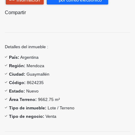
Compartir
Detalles del inmueble :
País:
Argentina
Región:
Mendoza
Ciudad:
Guaymallén
Código:
8624235
Estado:
Nuevo
Área Terreno:
9662.75 m²
Tipo de inmueble:
Lote / Terreno
Tipo de negocio:
Venta