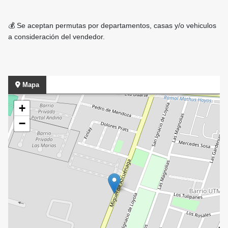
💰 Se aceptan permutas por departamentos, casas y/o vehiculos
a consideración del vendedor.
Mapa
+
−