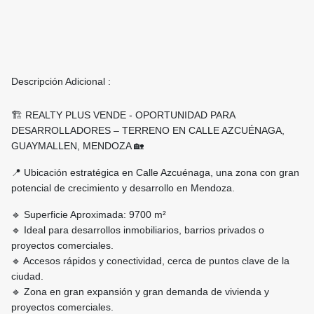
Descripción Adicional :
🏗 REALTY PLUS VENDE - OPORTUNIDAD PARA
DESARROLLADORES – TERRENO EN CALLE AZCUÉNAGA,
GUAYMALLEN, MENDOZA 🏡
📍 Ubicación estratégica en Calle Azcuénaga, una zona con gran
potencial de crecimiento y desarrollo en Mendoza.
🔹 Superficie Aproximada: 9700 m²
🔹 Ideal para desarrollos inmobiliarios, barrios privados o
proyectos comerciales.
🔹 Accesos rápidos y conectividad, cerca de puntos clave de la
ciudad.
🔹 Zona en gran expansión y gran demanda de vivienda y
proyectos comerciales.