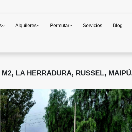
s
Alquileres
Permutar
Servicios
Blog
 M2, LA HERRADURA, RUSSEL, MAIPÚ