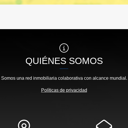
QUIÉNES SOMOS
Somos una red inmobiliaria colaborativa con alcance mundial.
Políticas de privacidad