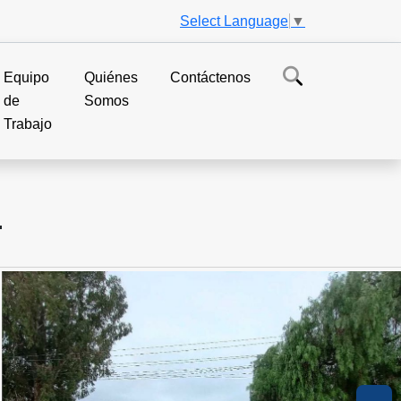
Select Language
▼
Equipo
Quiénes
Contáctenos
de
Somos
Trabajo
.