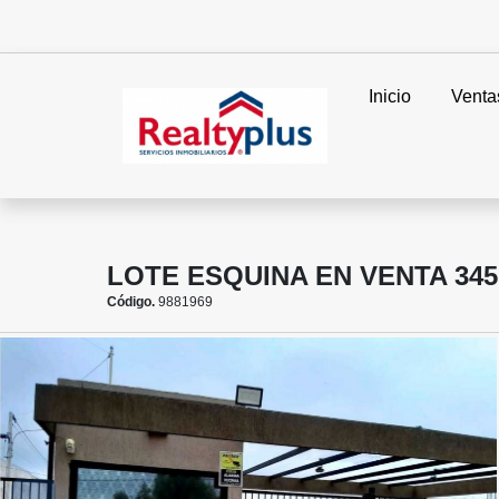
Inicio
Venta
LOTE ESQUINA EN VENTA 345
Código.
9881969