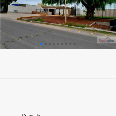
Compartir