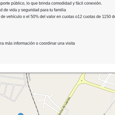
sporte público, lo que brinda comodidad y fácil conexión.
ad de vida y seguridad para tu familia
 de vehículo o el 50% del valor en cuotas o12 cuotas de 1150 d
ra más información o coordinar una visita