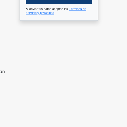
Al enviar tus datos aceptas los
Términos de
servicio y privacidad
ran